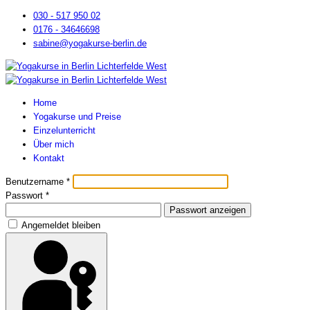
030 - 517 950 02
0176 - 34646698
sabine@yogakurse-berlin.de
Home
Yogakurse und Preise
Einzelunterricht
Über mich
Kontakt
Benutzername
*
Passwort
*
Passwort anzeigen
Angemeldet bleiben