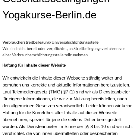
Yogakurse-Berlin.de
Verbraucherstreitbeilegung/Universalschlichtungsstelle
Wir sind nicht bereit oder verpflichtet, an Streitbeilegungsverfahren vor
einer Verbraucherschlichtungsstelle teilzunehmen.
Haftung für Inhalte dieser Website
Wir entwickeln die Inhalte dieser Webseite ständig weiter und
bemühen uns korrekte und aktuelle Informationen bereitzustellen.
Laut Telemediengesetz (TMG) §7 (1) sind wir als Diensteanbieter
für eigene Informationen, die wir zur Nutzung bereitstellen, nach
den allgemeinen Gesetzen verantwortlich. Leider können wir keine
Haftung für die Korrektheit aller Inhalte auf dieser Webseite
übernehmen, speziell für jene die seitens Dritter bereitgestellt
wurden. Als Diensteanbieter im Sinne der §§ 8 bis 10 sind wir nicht
verpflichtet, die von ihnen übermittelten oder gespeicherten