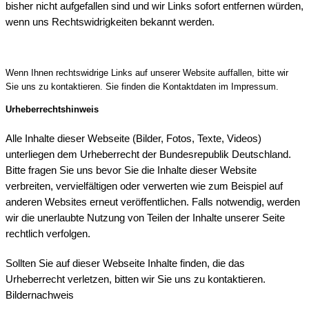
bisher nicht aufgefallen sind und wir Links sofort entfernen würden,
wenn uns Rechtswidrigkeiten bekannt werden.
Wenn Ihnen rechtswidrige Links auf unserer Website auffallen, bitte wir
Sie uns zu kontaktieren. Sie finden die Kontaktdaten im Impressum.
Urheberrechtshinweis
Alle Inhalte dieser Webseite (Bilder, Fotos, Texte, Videos)
unterliegen dem Urheberrecht der Bundesrepublik Deutschland.
Bitte fragen Sie uns bevor Sie die Inhalte dieser Website
verbreiten, vervielfältigen oder verwerten wie zum Beispiel auf
anderen Websites erneut veröffentlichen. Falls notwendig, werden
wir die unerlaubte Nutzung von Teilen der Inhalte unserer Seite
rechtlich verfolgen.
Sollten Sie auf dieser Webseite Inhalte finden, die das
Urheberrecht verletzen, bitten wir Sie uns zu kontaktieren.
Bildernachweis