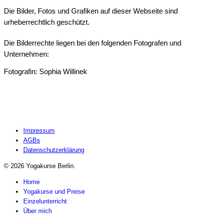
Die Bilder, Fotos und Grafiken auf dieser Webseite sind
urheberrechtlich geschützt.
Die Bilderrechte liegen bei den folgenden Fotografen und
Unternehmen:
Fotografin: Sophia Willinek
Impressum
AGBs
Datenschutzerklärung
© 2026 Yogakurse Berlin.
Home
Yogakurse und Preise
Einzelunterricht
Über mich