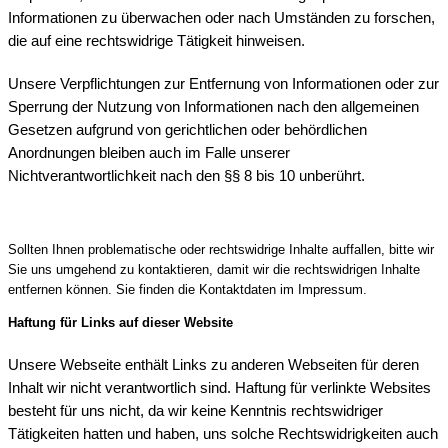
Informationen zu überwachen oder nach Umständen zu forschen,
die auf eine rechtswidrige Tätigkeit hinweisen.
Unsere Verpflichtungen zur Entfernung von Informationen oder zur
Sperrung der Nutzung von Informationen nach den allgemeinen
Gesetzen aufgrund von gerichtlichen oder behördlichen
Anordnungen bleiben auch im Falle unserer
Nichtverantwortlichkeit nach den §§ 8 bis 10 unberührt.
Sollten Ihnen problematische oder rechtswidrige Inhalte auffallen, bitte wir
Sie uns umgehend zu kontaktieren, damit wir die rechtswidrigen Inhalte
entfernen können. Sie finden die Kontaktdaten im Impressum.
Haftung für Links auf dieser Website
Unsere Webseite enthält Links zu anderen Webseiten für deren
Inhalt wir nicht verantwortlich sind. Haftung für verlinkte Websites
besteht für uns nicht, da wir keine Kenntnis rechtswidriger
Tätigkeiten hatten und haben, uns solche Rechtswidrigkeiten auch