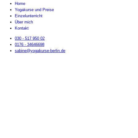
Home
Yogakurse und Preise
Einzelunterricht
Über mich
Kontakt
030 - 517 950 02
0176 - 34646698
sabine@yogakurse-berlin.de