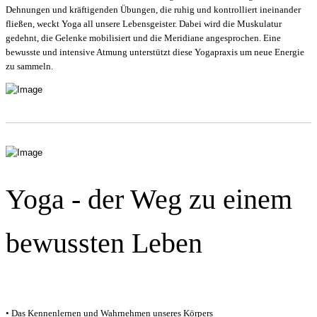
Dehnungen und kräftigenden Übungen, die ruhig und kontrolliert ineinander
fließen, weckt Yoga all unsere Lebensgeister. Dabei wird die Muskulatur
gedehnt, die Gelenke mobilisiert und die Meridiane angesprochen. Eine
bewusste und intensive Atmung unterstützt diese Yogapraxis um neue Energie
zu sammeln.
Yoga - der Weg zu einem
bewussten Leben
• Das Kennenlernen und Wahrnehmen unseres Körpers