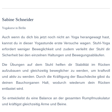
Sabine Schneider
Yogakurse in Berlin
Auch wenn du dich bis jetzt noch nicht an Yoga herangewagt hast,
kannst du in dieser Yogastunde erste Versuche wagen. Stuhl-Yoga
erfordert weniger Beweglichkeit und zudem verleiht der Stuhl dir
Sicherheit bei den einzelnen Haltungen und Bewegungsabläufen.
Die Übungen auf dem Stuhl helfen dir Stabilität im Rücken
aufzubauen und gleichzeitig beweglicher zu werden, um kraftvoll
und aktiv zu werden. Durch die Kräftigung der Bauchdecke gibst du
deinen Bauchorganen Halt, wodurch wiederum dein Rücken
entlastet wird.
So entwickelst du eine Balance an der gesamten Rumpfmuskulatur
und kräftigst gleichzeitig Arme und Beine.