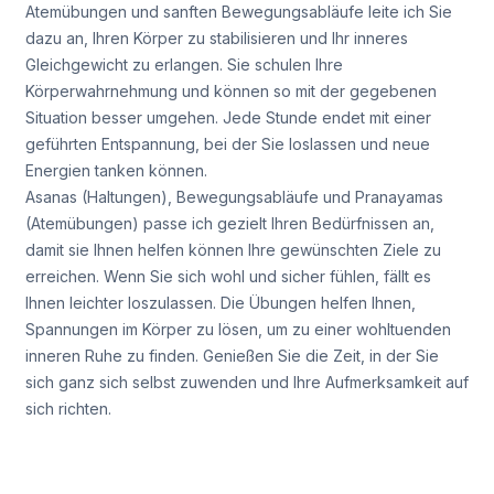
Atemübungen und sanften Bewegungsabläufe leite ich Sie
dazu an, Ihren Körper zu stabilisieren und Ihr inneres
Gleichgewicht zu erlangen. Sie schulen Ihre
Körperwahrnehmung und können so mit der gegebenen
Situation besser umgehen. Jede Stunde endet mit einer
geführten Entspannung, bei der Sie loslassen und neue
Energien tanken können.
Asanas (Haltungen), Bewegungsabläufe und Pranayamas
(Atemübungen) passe ich gezielt Ihren Bedürfnissen an,
damit sie Ihnen helfen können Ihre gewünschten Ziele zu
erreichen. Wenn Sie sich wohl und sicher fühlen, fällt es
Ihnen leichter loszulassen. Die Übungen helfen Ihnen,
Spannungen im Körper zu lösen, um zu einer wohltuenden
inneren Ruhe zu finden. Genießen Sie die Zeit, in der Sie
sich ganz sich selbst zuwenden und Ihre Aufmerksamkeit auf
sich richten.