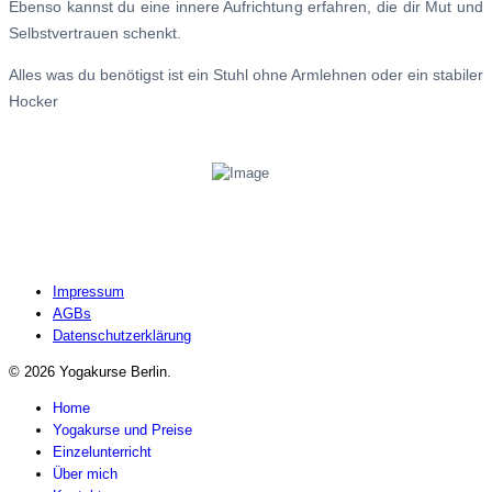
Ebenso kannst du eine innere Aufrichtung erfahren, die dir Mut und
Selbstvertrauen schenkt.
Alles was du benötigst ist ein Stuhl ohne Armlehnen oder ein stabiler
Hocker
Impressum
AGBs
Datenschutzerklärung
© 2026 Yogakurse Berlin.
Home
Yogakurse und Preise
Einzelunterricht
Über mich