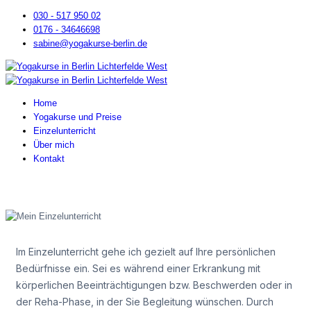
030 - 517 950 02
0176 - 34646698
sabine@yogakurse-berlin.de
Home
Yogakurse und Preise
Einzelunterricht
Über mich
Kontakt
Im Einzelunterricht gehe ich gezielt auf Ihre persönlichen
Bedürfnisse ein. Sei es während einer Erkrankung mit
körperlichen Beeinträchtigungen bzw. Beschwerden oder in
der Reha-Phase, in der Sie Begleitung wünschen. Durch